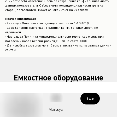
снимает с себя ответственность по сохранению конфиденциальности
данных пользователя. С Условиями конфиденциальности третьих
сторон, пользователь может ознакомиться на их сайтах.
Прочая информация
- Редакция Политики конфиденциальности от 1-10-2019
- Срок действия настоящей Политики конфиденциальности не
ограничен
- Настоящая Политика конфиденциальности теряет свою силу при
появлении новой версии, размещенной на сайте ХХХХ
- Дети любых возрастов могут беспрепятственно пользоваться данным
сайтом.
Емкостное оборудование
Еще
Монжус