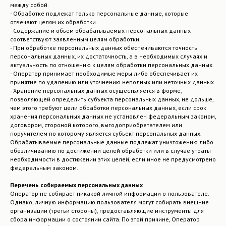
между собой.
- Обработке подлежат только персональные данные, которые
отвечают целям их обработки.
- Содержание и объем обрабатываемых персональных данных
соответствуют заявленным целям обработки.
- При обработке персональных данных обеспечиваются точность
персональных данных, их достаточность, а в необходимых случаях и
актуальность по отношению к целям обработки персональных данных.
- Оператор принимает необходимые меры либо обеспечивает их
принятие по удалению или уточнению неполных или неточных данных.
- Хранение персональных данных осуществляется в форме,
позволяющей определить субъекта персональных данных, не дольше,
чем этого требуют цели обработки персональных данных, если срок
хранения персональных данных не установлен федеральным законом,
договором, стороной которого, выгодоприобретателем или
поручителем по которому является субъект персональных данных.
Обрабатываемые персональные данные подлежат уничтожению либо
обезличиванию по достижении целей обработки или в случае утраты
необходимости в достижении этих целей, если иное не предусмотрено
федеральным законом.
Перечень собираемых персональных данных
Оператор не собирает никакой личной информации о пользователе.
Однако, личную информацию пользователя могут собирать внешние
организации (третьи стороны), предоставляющие инструменты для
сбора информации о состоянии сайта. По этой причине, Оператор