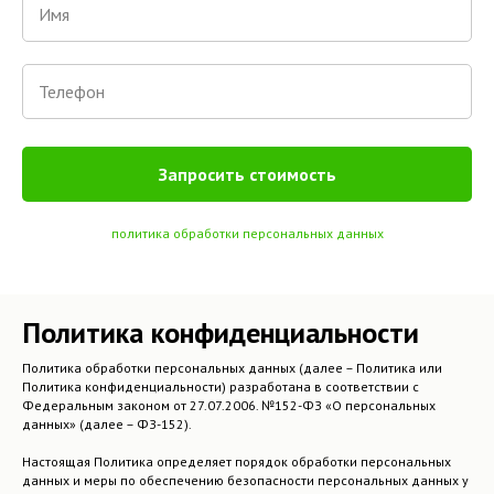
Запросить стоимость
политика обработки персональных данных
Политика конфиденциальности
Политика обработки персональных данных (далее – Политика или
Политика конфиденциальности) разработана в соответствии с
Федеральным законом от 27.07.2006. №152-ФЗ «О персональных
данных» (далее – ФЗ-152).
Настоящая Политика определяет порядок обработки персональных
данных и меры по обеспечению безопасности персональных данных у