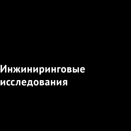
Инжиниринговые
исследования