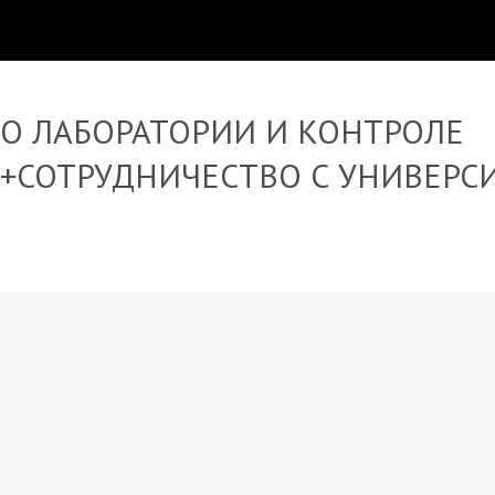
О ЛАБОРАТОРИИ И КОНТРОЛЕ
+СОТРУДНИЧЕСТВО С УНИВЕРС