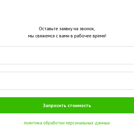
дование
Услуги
Документация
Производство
Оставьте заявку на звонок,
мы свяжемся с вами в рабочее время!
Запросить стоимость
политика обработки персональных данных