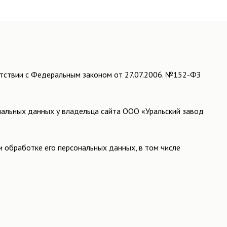
етствии с Федеральным законом от 27.07.2006. №152-ФЗ
альных данных у владельца сайта ООО «Уральский завод
 обработке его персональных данных, в том числе