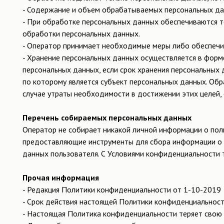
- Содержание и объем обрабатываемых персональных да
- При обработке персональных данных обеспечиваются т
обработки персональных данных.
- Оператор принимает необходимые меры либо обеспечив
- Хранение персональных данных осуществляется в форм
персональных данных, если срок хранения персональных
по которому является субъект персональных данных. О
случае утраты необходимости в достижении этих целей,
Перечень собираемых персональных данных
Оператор не собирает никакой личной информации о поль
предоставляющие инструменты для сбора информации о с
данных пользователя. С Условиями конфиденциальности т
Прочая информация
- Редакция Политики конфиденциальности от 1-10-2019
- Срок действия настоящей Политики конфиденциальност
- Настоящая Политика конфиденциальности теряет свою 