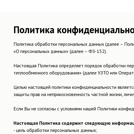
Политика конфиденциально
Политика обработки персональных данных (далее – Поли
«О персональных данных» (далее – ФЗ-152).
Настоящая Политика определяет порядок обработки пер
теплообменного оборудования» (далее УЗТО или Операто
Целью настоящей политики конфиденциальности является
защиты прав на неприкосновенность частной жизни, личн
Если Вы не согласны с условиями нашей Политики конфид
Настоящая Политика содержит следующую информа
- цель обработки персональных данных;