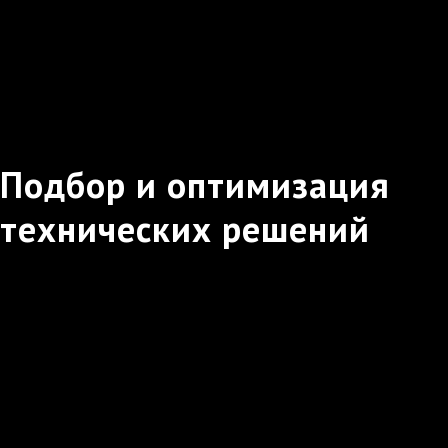
Подбор и оптимизация
технических решений