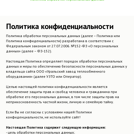
Политика конфиденциальности
Политика обработки персональных данных (далее – Политика или
Политика конфиденциальности) разработана в соответствии с
Федеральным законом от 27.07.2006. №152-ФЗ «О персональных
данных» (далее – ФЗ-152).
Настоящая Политика определяет порядок обработки персональных
данных и меры по обеспечению безопасности персональных данных у
владельца сайта ООО «Уральский завод теплообменного
оборудования» (далее УЗТО или Оператор).
Целью настоящей политики конфиденциальности является
обеспечение защиты прав и свобод человека и гражданина при
обработке его персональных данных, в том числе защиты прав на
неприкосновенность частной жизни, личную и семейную тайну.
Если Вы не согласны с условиями нашей Политики
конфиденциальности, не используйте сайт!
Настоящая Политика содержит следующую информацию:
- цель обработки персональных данных;