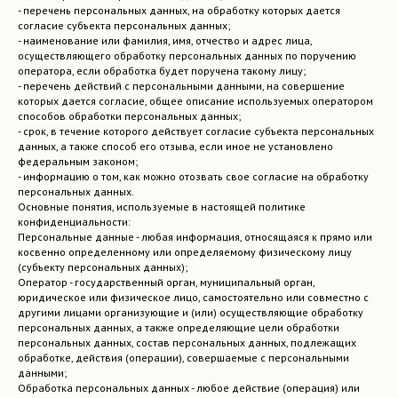
- перечень персональных данных, на обработку которых дается
согласие субъекта персональных данных;
- наименование или фамилия, имя, отчество и адрес лица,
осуществляющего обработку персональных данных по поручению
оператора, если обработка будет поручена такому лицу;
- перечень действий с персональными данными, на совершение
которых дается согласие, общее описание используемых оператором
способов обработки персональных данных;
- срок, в течение которого действует согласие субъекта персональных
данных, а также способ его отзыва, если иное не установлено
федеральным законом;
- информацию о том, как можно отозвать свое согласие на обработку
персональных данных.
Основные понятия, используемые в настоящей политике
конфиденциальности:
Персональные данные - любая информация, относящаяся к прямо или
косвенно определенному или определяемому физическому лицу
(субъекту персональных данных);
Оператор - государственный орган, муниципальный орган,
юридическое или физическое лицо, самостоятельно или совместно с
другими лицами организующие и (или) осуществляющие обработку
персональных данных, а также определяющие цели обработки
персональных данных, состав персональных данных, подлежащих
обработке, действия (операции), совершаемые с персональными
данными;
Обработка персональных данных - любое действие (операция) или