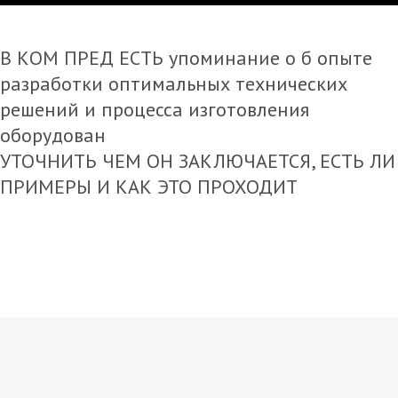
В КОМ ПРЕД ЕСТЬ упоминание о б опыте
разработки оптимальных технических
решений и процесса изготовления
оборудован
УТОЧНИТЬ ЧЕМ ОН ЗАКЛЮЧАЕТСЯ, ЕСТЬ ЛИ
ПРИМЕРЫ И КАК ЭТО ПРОХОДИТ